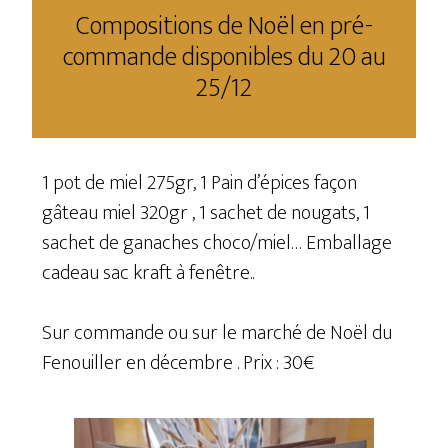
Compositions de Noël en pré-
commande disponibles du 20 au
25/12
1 pot de miel 275gr, 1 Pain d’épices façon
gâteau miel 320gr , 1 sachet de nougats, 1
sachet de ganaches choco/miel… Emballage
cadeau sac kraft à fenêtre..
Sur commande ou sur le marché de Noël du
Fenouiller en décembre . Prix : 30€