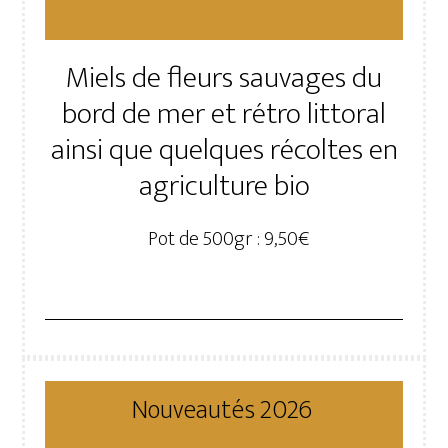
Miels de fleurs sauvages du
bord de mer et rétro littoral
ainsi que quelques récoltes en
agriculture bio
Pot de 500gr : 9,50€
Nouveautés 2026