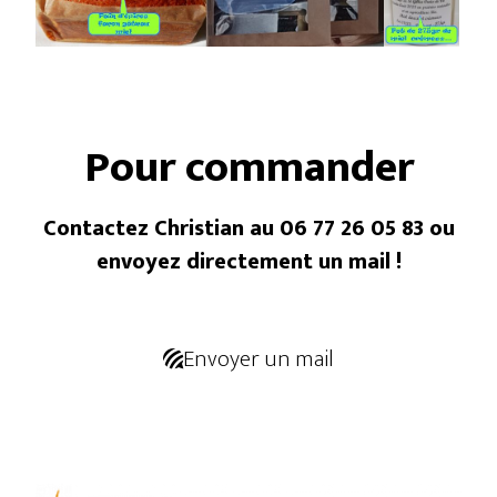
Pour commander
Contactez Christian au 06 77 26 05 83 ou
envoyez directement un mail !
Envoyer un mail