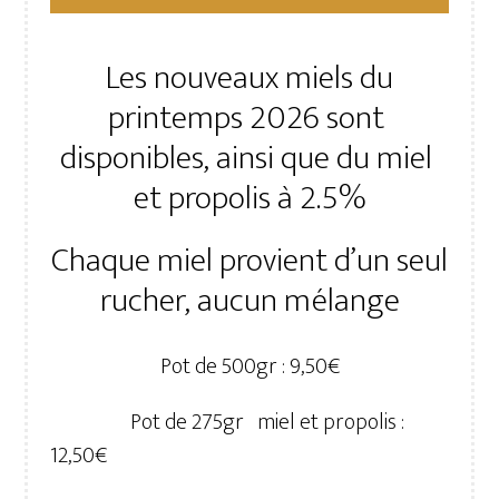
Les nouveaux miels du
printemps 2026 sont
disponibles, ainsi que du miel
et propolis à 2.5%
Chaque miel provient d’un seul
rucher, aucun mélange
Pot de 500gr : 9,50€
Pot de 275gr miel et propolis :
12,50€